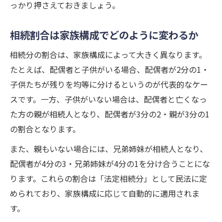
っかり押さえておきましょう。
相続割合は家族構成でどのように変わるか
相続分の割合は、家族構成によって大きく異なります。
たとえば、配偶者と子供がいる場合、配偶者が2分の1・
子供たちが残りを均等に分けるというのが代表的なケー
スです。一方、子供がいない場合は、配偶者と亡くなっ
た方の親が相続人となり、配偶者が3分の2・親が3分の1
の割合となります。
また、親もいない場合には、兄弟姉妹が相続人となり、
配偶者が4分の3・兄弟姉妹が4分の1を分け合うことにな
ります。これらの割合は「法定相続分」として民法に定
められており、家族構成に応じて自動的に適用されま
す。