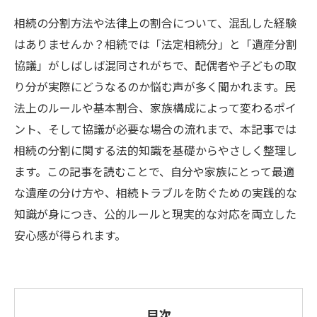
相続の分割方法や法律上の割合について、混乱した経験
はありませんか？相続では「法定相続分」と「遺産分割
協議」がしばしば混同されがちで、配偶者や子どもの取
り分が実際にどうなるのか悩む声が多く聞かれます。民
法上のルールや基本割合、家族構成によって変わるポイ
ント、そして協議が必要な場合の流れまで、本記事では
相続の分割に関する法的知識を基礎からやさしく整理し
ます。この記事を読むことで、自分や家族にとって最適
な遺産の分け方や、相続トラブルを防ぐための実践的な
知識が身につき、公的ルールと現実的な対応を両立した
安心感が得られます。
目次