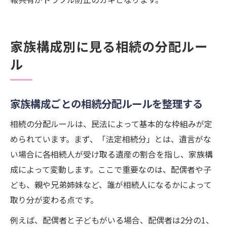
家族構成別に見る相続の分配ルー
ル
家族構成ごとの相続分配ルールを整理する
相続の分配ルールは、民法によって基本的な枠組みが定
められています。まず、「法定相続分」とは、遺言がな
い場合に各相続人が受け取る遺産の割合を指し、家族構
成によって変動します。ここで重要なのは、配偶者や子
ども、親や兄弟姉妹など、誰が相続人になるかによって
取り分が変わる点です。
例えば、配偶者と子どもがいる場合、配偶者は2分の1、