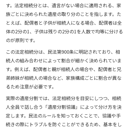
す。法定相続分とは、遺言がない場合に適用される、家
族ごとに決められた遺産の取り分のことを指します。た
とえば、配偶者と子供が相続人になる場合、配偶者は全
体の2分の1、子供は残りの2分の1を人数で均等に分ける
のが原則です。
この法定相続分は、民法第900条に明記されており、相
続人の組み合わせによって割合が細かく決められていま
す。例えば、配偶者と親が相続人の場合や、配偶者と兄
弟姉妹が相続人の場合など、家族構成ごとに割合が異な
るため注意が必要です。
実際の遺産分割では、法定相続分を目安にしつつ、相続
人全員で話し合う「遺産分割協議」によって分け方を決
定します。民法のルールを知っておくことで、協議や手
続きの際にトラブルを防ぐことができるため、基本をし