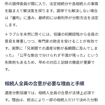
所の調停委員が間に入り、法定相続分や各相続人の事情
を踏まえて解決策を探ります。調停でも解決しない場合
は「審判」に進み、最終的には裁判所が分割方法を決定
します。
トラブルを未然に防ぐには、協議の初期段階から全員の
意見を尊重しつつ、専門家の助言を受けることが有効で
す。実際に「兄弟間での遺産分割が長期間に及んでしま
った」「公平な割合で分けられず不満が残った」という
失敗例もあるため、早めの対応と記録の徹底が重要で
す。
相続人全員の合意が必要な理由と手順
遺産分割協議では、相続人全員の合意が法律上必須で
す。理由は、民法により一部の相続人だけで決めた分割