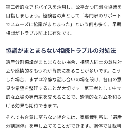
第三者的なアドバイスを活用し、公平かつ円滑な協議を
目指しましょう。経験者の声として「専門家のサポート
でスムーズに協議がまとまった」という例も多く、早期
相談がトラブル防止に有効です。
協議がまとまらない相続トラブルの対処法
遺産分割協議がまとまらない場合、相続人同士の意見対
立や感情的なもつれが背景にあることが多いです。こう
した場合、まずは冷静な話し合いの場を設け、各自の意
見や希望を整理することが大切です。第三者として中立
的な立場の専門家を交えることで、感情的な対立を和ら
げる効果も期待できます。
それでも合意に至らない場合には、家庭裁判所に「遺産
分割調停」を申し立てることができます。調停では裁判