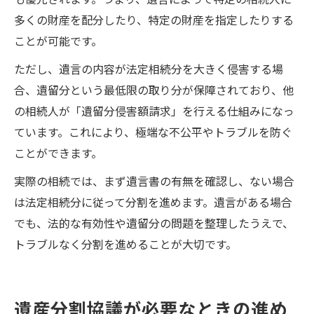
多くの財産を配分したり、特定の財産を指定したりする
ことが可能です。
ただし、遺言の内容が法定相続分を大きく侵害する場
合、遺留分という最低限の取り分が保障されており、他
の相続人が「遺留分侵害額請求」を行える仕組みになっ
ています。これにより、極端な不公平やトラブルを防ぐ
ことができます。
実際の相続では、まず遺言書の有無を確認し、ない場合
は法定相続分に従って分割を進めます。遺言がある場合
でも、法的な有効性や遺留分の問題を整理したうえで、
トラブルなく分割を進めることが大切です。
遺産分割協議が必要なときの進め