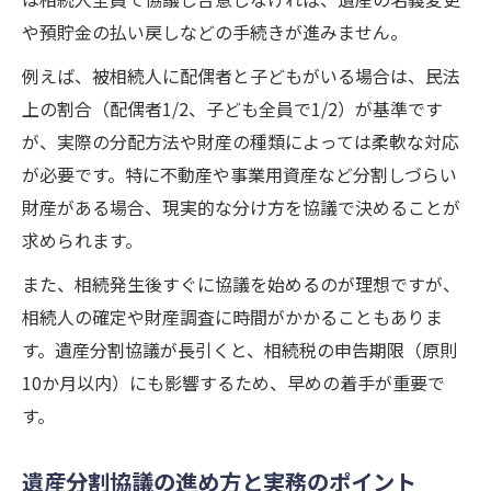
や預貯金の払い戻しなどの手続きが進みません。
例えば、被相続人に配偶者と子どもがいる場合は、民法
上の割合（配偶者1/2、子ども全員で1/2）が基準です
が、実際の分配方法や財産の種類によっては柔軟な対応
が必要です。特に不動産や事業用資産など分割しづらい
財産がある場合、現実的な分け方を協議で決めることが
求められます。
また、相続発生後すぐに協議を始めるのが理想ですが、
相続人の確定や財産調査に時間がかかることもありま
す。遺産分割協議が長引くと、相続税の申告期限（原則
10か月以内）にも影響するため、早めの着手が重要で
す。
遺産分割協議の進め方と実務のポイント