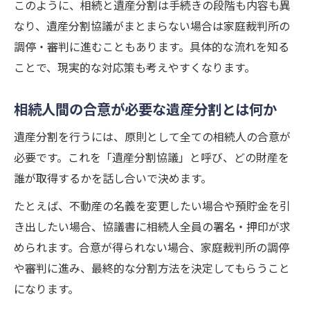
このように、相続と遺産分割は手続きの段階も内容も異
なり、遺産分割協議がまとまらない場合は家庭裁判所の
調停・審判に進むこともあります。具体的な流れを知る
ことで、現実的な対応策も考えやすくなります。
相続人間の合意が必要な遺産分割とは何か
遺産分割を行うには、原則として全ての相続人の合意が
必要です。これを「遺産分割協議」と呼び、どの財産を
誰が取得するかを話し合いで決めます。
たとえば、不動産の名義を変更したい場合や預貯金を引
き出したい場合、協議書に相続人全員の署名・押印が求
められます。合意が得られない場合、家庭裁判所の調停
や審判に進み、最終的な分割方法を決定してもらうこと
になります。