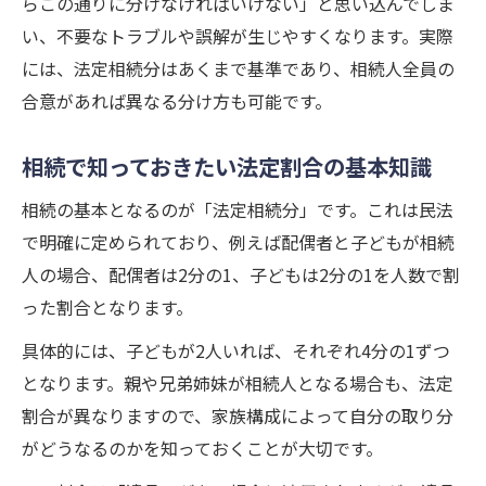
らこの通りに分けなければいけない」と思い込んでしま
い、不要なトラブルや誤解が生じやすくなります。実際
には、法定相続分はあくまで基準であり、相続人全員の
合意があれば異なる分け方も可能です。
相続で知っておきたい法定割合の基本知識
相続の基本となるのが「法定相続分」です。これは民法
で明確に定められており、例えば配偶者と子どもが相続
人の場合、配偶者は2分の1、子どもは2分の1を人数で割
った割合となります。
具体的には、子どもが2人いれば、それぞれ4分の1ずつ
となります。親や兄弟姉妹が相続人となる場合も、法定
割合が異なりますので、家族構成によって自分の取り分
がどうなるのかを知っておくことが大切です。