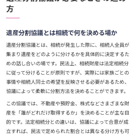
方
遺産分割協議とは相続で何を決める場か
遺産分割協議とは、相続が発生した際に、相続人全員が
集まり遺産をどのように分けるかを具体的に決定するた
めの話し合いの場です。民法上、相続財産は法定相続分
に従って分けることが原則ですが、実際には家族ごとの
事情や相続人同士の希望を反映させる必要があるため、
協議によって柔軟に分割方法を決めることができます。
この協議では、不動産や預貯金、株式などさまざまな財
産を「誰がどれだけ取得するか」を決めることが主な目
的です。法定相続分との違いは、協議によって合意が成
立すれば、民法で定められた割合とは異なる分け方も可