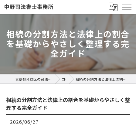
相続の分割方法と法律上の割合
を基礎からやさしく整理する完
全ガイド
東京都杉並区の司法書士なら中野司法書士事務所
コラム
相続の分割方法と法律上の割合を基礎からやさしく整理する完全ガイド
相続の分割方法と法律上の割合を基礎からやさしく整
理する完全ガイド
2026/06/27