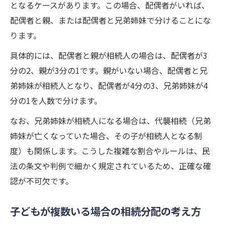
となるケースがあります。この場合、配偶者がいれば、
配偶者と親、または配偶者と兄弟姉妹で分けることにな
ります。
具体的には、配偶者と親が相続人の場合は、配偶者が3
分の2、親が3分の1です。親がいない場合、配偶者と兄
弟姉妹が相続人となり、配偶者が4分の3、兄弟姉妹が4
分の1を人数で分けます。
なお、兄弟姉妹が相続人になる場合は、代襲相続（兄弟
姉妹が亡くなっていた場合、その子が相続人となる制
度）も関係します。こうした複雑な割合やルールは、民
法の条文や判例で細かく規定されているため、正確な確
認が不可欠です。
子どもが複数いる場合の相続分配の考え方