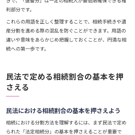
きで、「遺留分」は一定の相続人が最低限確保できる権
利部分です。
これらの用語を正しく整理することで、相続手続きや遺
産分割を進める際の混乱を防ぐことができます。用語の
違いや意味をあらかじめ把握しておくことが、円満な相
続への第一歩です。
民法で定める相続割合の基本を押
さえる
民法における相続割合の基本を押さえよう
相続における分割方法を理解するには、まず民法で定め
られた「法定相続分」の基本を押さえることが重要で