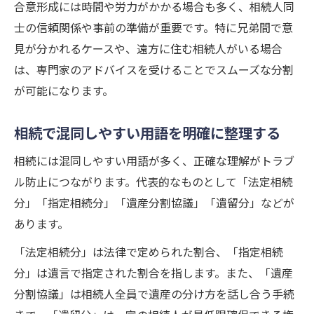
合意形成には時間や労力がかかる場合も多く、相続人同
士の信頼関係や事前の準備が重要です。特に兄弟間で意
見が分かれるケースや、遠方に住む相続人がいる場合
は、専門家のアドバイスを受けることでスムーズな分割
が可能になります。
相続で混同しやすい用語を明確に整理する
相続には混同しやすい用語が多く、正確な理解がトラブ
ル防止につながります。代表的なものとして「法定相続
分」「指定相続分」「遺産分割協議」「遺留分」などが
あります。
「法定相続分」は法律で定められた割合、「指定相続
分」は遺言で指定された割合を指します。また、「遺産
分割協議」は相続人全員で遺産の分け方を話し合う手続