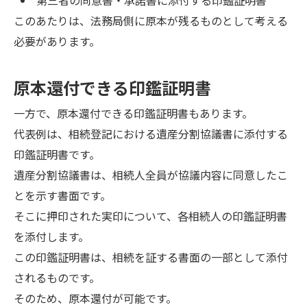
第三者の同意書・承諾書に添付する印鑑証明書
このあたりは、法務局側に原本が残るものとして考える
必要があります。
原本還付できる印鑑証明書
一方で、原本還付できる印鑑証明書もあります。
代表例は、相続登記における遺産分割協議書に添付する
印鑑証明書です。
遺産分割協議書は、相続人全員が協議内容に同意したこ
とを示す書面です。
そこに押印された実印について、各相続人の印鑑証明書
を添付します。
この印鑑証明書は、相続を証する書面の一部として添付
されるものです。
そのため、原本還付が可能です。