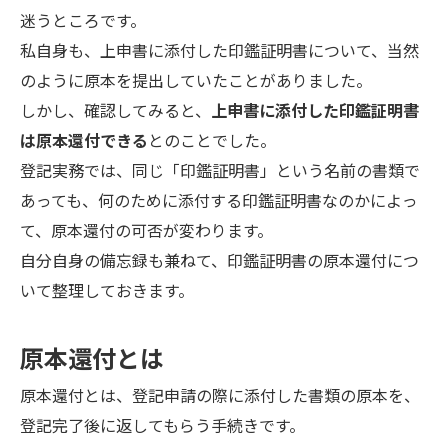
迷うところです。
私自身も、上申書に添付した印鑑証明書について、当然
のように原本を提出していたことがありました。
しかし、確認してみると、
上申書に添付した印鑑証明書
は原本還付できる
とのことでした。
登記実務では、同じ「印鑑証明書」という名前の書類で
あっても、何のために添付する印鑑証明書なのかによっ
て、原本還付の可否が変わります。
自分自身の備忘録も兼ねて、印鑑証明書の原本還付につ
いて整理しておきます。
原本還付とは
原本還付とは、登記申請の際に添付した書類の原本を、
登記完了後に返してもらう手続きです。