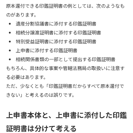
原本還付できる印鑑証明書の例としては、次のようなも
のがあります。
遺産分割協議書に添付する印鑑証明書
相続分譲渡証明書に添付する印鑑証明書
特別受益証明書に添付する印鑑証明書
上申書に添付する印鑑証明書
相続関係書類の一部として提出する印鑑証明書
もちろん、具体的な事案や管轄法務局の取扱いに注意す
る必要はあります。
ただ、少なくとも「印鑑証明書だからすべて原本還付で
きない」と考えるのは誤りです。
上申書本体と、上申書に添付した印鑑
証明書は分けて考える