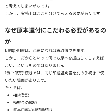
と考えてしまいがちです。
しかし、実務上はここを分けて考える必要があります。
なぜ原本還付にこだわる必要があるの
か
印鑑証明書は、必要になれば再取得できます。
しかし、だからといって何でも原本を提出してしまえば
よい、というものではありません。
特に相続手続きでは、同じ印鑑証明書を別の手続きで使
いたい場面があります。
たとえば、
相続登記
預貯金の解約
証券口座の相続手続き