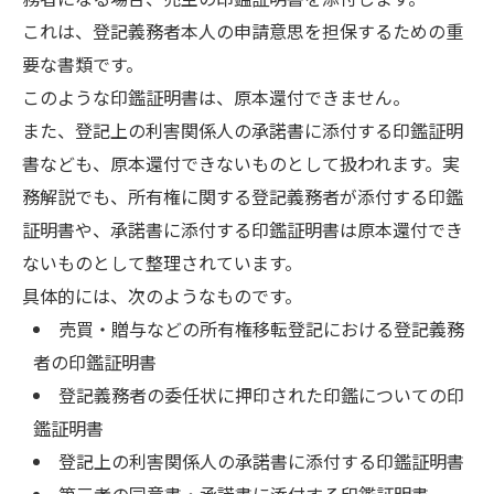
これは、登記義務者本人の申請意思を担保するための重
要な書類です。
このような印鑑証明書は、原本還付できません。
また、登記上の利害関係人の承諾書に添付する印鑑証明
書なども、原本還付できないものとして扱われます。実
務解説でも、所有権に関する登記義務者が添付する印鑑
証明書や、承諾書に添付する印鑑証明書は原本還付でき
ないものとして整理されています。
具体的には、次のようなものです。
売買・贈与などの所有権移転登記における登記義務
者の印鑑証明書
登記義務者の委任状に押印された印鑑についての印
鑑証明書
登記上の利害関係人の承諾書に添付する印鑑証明書