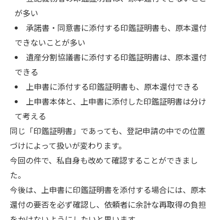
が多い
承諾書・同意書に添付する印鑑証明書も、原本還付
できないことが多い
遺産分割協議書に添付する印鑑証明書は、原本還付
できる
上申書に添付する印鑑証明書も、原本還付できる
上申書本体と、上申書に添付した印鑑証明書は分け
て考える
同じ「印鑑証明書」であっても、登記申請の中での位置
づけによって扱いが変わります。
今回の件で、私自身も改めて確認することができまし
た。
今後は、上申書に印鑑証明書を添付する場合には、原本
還付の要否を必ず確認し、依頼者に余計な再取得の負担
をかけないようにしたいと思います。