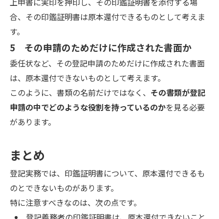
上申書に実印を押印し、その印鑑証明書を添付する場
合、その印鑑証明書は原本還付できるものとして考えま
す。
5 その申請のためだけに作成された書面か
委任状など、その登記申請のためだけに作成された書面
は、原本還付できないものとして考えます。
このように、書類の名前だけではなく、
その書類が登記
申請の中でどのような役割を持っているのか
を見る必要
があります。
まとめ
登記実務では、印鑑証明書について、原本還付できるも
のとできないものがあります。
特に注意すべきなのは、次の点です。
登記義務者の印鑑証明書は、原本還付できないこと