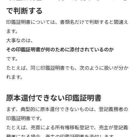
で判断する
印鑑証明書については、書類名だけで判断すると間違え
ます。
大事なのは、
その印鑑証明書が何のために添付されているのか
です。
たとえば、同じ印鑑証明書でも、次のように扱いが分か
れます。
原本還付できない印鑑証明書
まず、典型的に原本還付できないものは、登記義務者の
印鑑証明書です。
たとえば、売買による所有権移転登記で、売主が登記義
務者になる場合、売主の印鑑証明書を添付します。