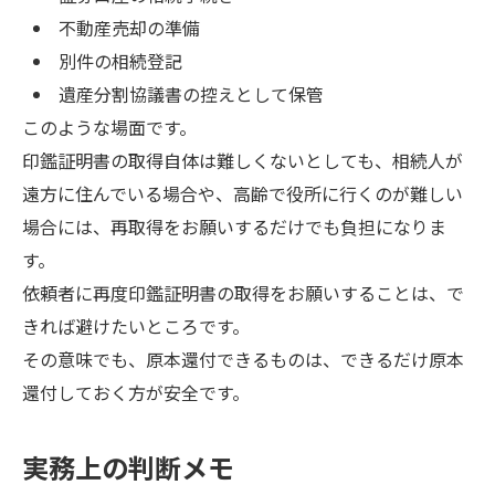
不動産売却の準備
別件の相続登記
遺産分割協議書の控えとして保管
このような場面です。
印鑑証明書の取得自体は難しくないとしても、相続人が
遠方に住んでいる場合や、高齢で役所に行くのが難しい
場合には、再取得をお願いするだけでも負担になりま
す。
依頼者に再度印鑑証明書の取得をお願いすることは、で
きれば避けたいところです。
その意味でも、原本還付できるものは、できるだけ原本
還付しておく方が安全です。
実務上の判断メモ