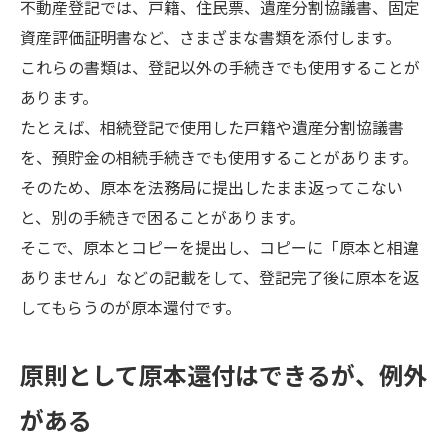
不動産登記では、戸籍、住民票、遺産分割協議書、固定
資産評価証明書など、さまざまな書類を添付します。
これらの書類は、登記以外の手続きでも使用することが
あります。
たとえば、相続登記で使用した戸籍や遺産分割協議書
を、預貯金の相続手続きでも使用することがあります。
そのため、原本を法務局に提出したまま返ってこない
と、別の手続きで困ることがあります。
そこで、原本とコピーを提出し、コピーに「原本と相違
ありません」などの記載をして、登記完了後に原本を返
してもらうのが原本還付です。
原則として原本還付はできるが、例外
がある