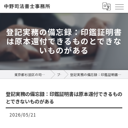
登記実務の備忘録：印鑑証明書
は原本還付できるものとできな
いものがある
東京都杉並区の司法書士なら中野司法書士事務所
ブログ
登記実務の備忘録：印鑑証明書は原本還付できるものとできないものがある
登記実務の備忘録：印鑑証明書は原本還付できるもの
とできないものがある
2026/05/21