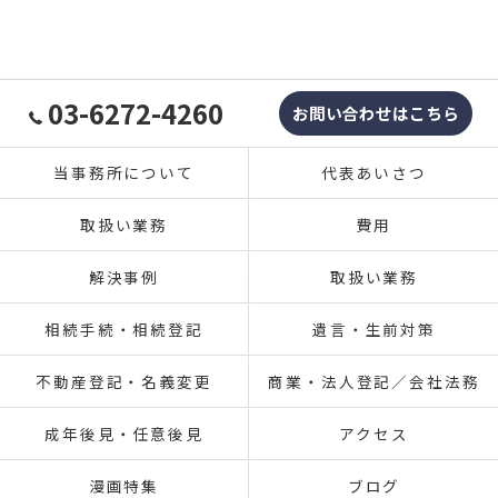
03-6272-4260
お問い合わせはこちら
当事務所について
代表あいさつ
取扱い業務
費用
解決事例
取扱い業務
相続手続・相続登記
遺言・生前対策
不動産登記・名義変更
商業・法人登記／会社法務
成年後見・任意後見
アクセス
漫画特集
ブログ