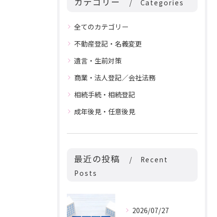
カテゴリー
Categories
全てのカテゴリー
不動産登記・名義変更
遺言・生前対策
商業・法人登記／会社法務
相続手続・相続登記
成年後見・任意後見
最近の投稿
Recent
Posts
2026/07/27