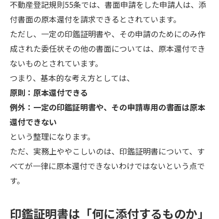
不動産登記規則55条では、書面申請をした申請人は、添
付書面の原本還付を請求できるとされています。
ただし、一定の印鑑証明書や、その申請のためにのみ作
成された委任状その他の書面については、原本還付でき
ないものとされています。
つまり、基本的な考え方としては、
原則：原本還付できる
例外：一定の印鑑証明書や、その申請専用の書面は原本
還付できない
という整理になります。
ただ、実務上ややこしいのは、印鑑証明書について、す
べてが一律に原本還付できないわけではないという点で
す。
印鑑証明書は「何に添付するものか」