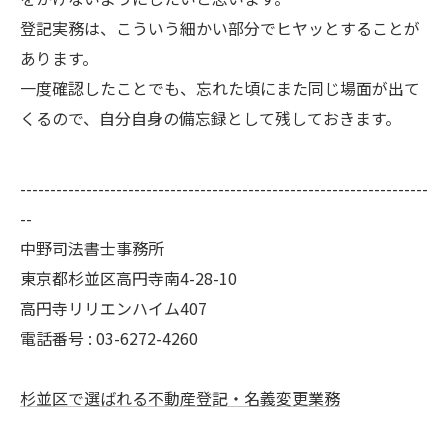
登記実務は、こういう細かい部分でヒヤッとすることが
あります。
一度確認したことでも、忘れた頃にまた同じ場面が出て
くるので、自分自身の備忘録として残しておきます。
--------------------------------------------------------------------
--
中野司法書士事務所
東京都杉並区高円寺南4-28-10
高円寺リリエンハイム407
電話番号 :
03-6272-4260
杉並区で選ばれる不動産登記・名義変更業務