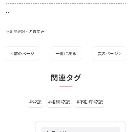
--------------------------------------------------------------------
--
不動産登記・名義変更
< 前のページ
一覧に戻る
次のページ >
関連タグ
#登記
#相続登記
#不動産登記