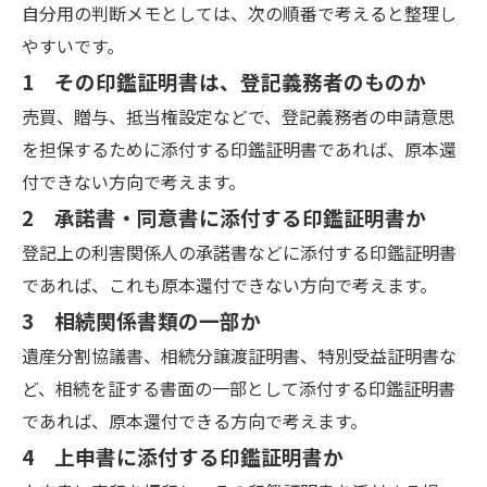
自分用の判断メモとしては、次の順番で考えると整理し
やすいです。
1 その印鑑証明書は、登記義務者のものか
売買、贈与、抵当権設定などで、登記義務者の申請意思
を担保するために添付する印鑑証明書であれば、原本還
付できない方向で考えます。
2 承諾書・同意書に添付する印鑑証明書か
登記上の利害関係人の承諾書などに添付する印鑑証明書
であれば、これも原本還付できない方向で考えます。
3 相続関係書類の一部か
遺産分割協議書、相続分譲渡証明書、特別受益証明書な
ど、相続を証する書面の一部として添付する印鑑証明書
であれば、原本還付できる方向で考えます。
4 上申書に添付する印鑑証明書か