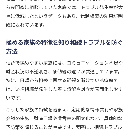
ら専門家に相談していた家庭では、トラブル発生率が大
幅に低減したというデータもあり、信頼構築の効果が明
確に表れています。
揉める家族の特徴を知り相続トラブルを防ぐ
方法
相続で揉めやすい家族には、コミュニケーション不足や
財産状況の不透明さ、価値観の違いが共通しています。
特に、日頃から相続に関する話題を避けている家庭で
は、いざ相続が発生した際に誤解や対立が表面化しやす
いです。
こうした家族の特徴を踏まえ、定期的な情報共有や家族
会議の実施、財産目録や遺言書の明文化など、具体的な
予防策を講じることが重要です。実際に、相続トラブル