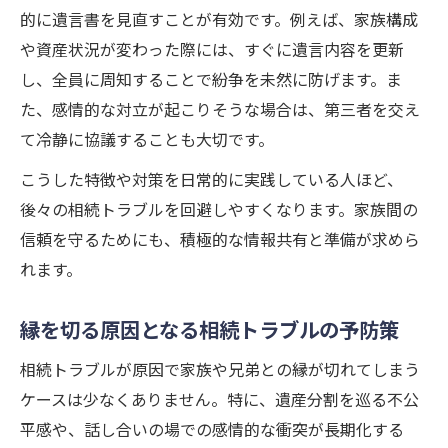
的に遺言書を見直すことが有効です。例えば、家族構成
や資産状況が変わった際には、すぐに遺言内容を更新
し、全員に周知することで紛争を未然に防げます。ま
た、感情的な対立が起こりそうな場合は、第三者を交え
て冷静に協議することも大切です。
こうした特徴や対策を日常的に実践している人ほど、
後々の相続トラブルを回避しやすくなります。家族間の
信頼を守るためにも、積極的な情報共有と準備が求めら
れます。
縁を切る原因となる相続トラブルの予防策
相続トラブルが原因で家族や兄弟との縁が切れてしまう
ケースは少なくありません。特に、遺産分割を巡る不公
平感や、話し合いの場での感情的な衝突が長期化する