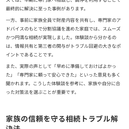
最終的に解決に至った事例があります。
一方、事前に家族全員で財産内容を共有し、専門家のア
ドバイスのもとで分割協議を進めた家庭では、スムーズ
かつ円満な相続が実現しました。体験談から分かるの
は、情報共有と第三者の関与がトラブル回避の大きなポ
イントであることです。
また、実際の声として「早めに準備しておけばよかっ
た」「専門家に頼って安心できた」といった意見も多く
聞かれます。こうした体験談を参考に、家族や自分に合
った対策法を選ぶことが重要です。
家族の信頼を守る相続トラブル解
決法