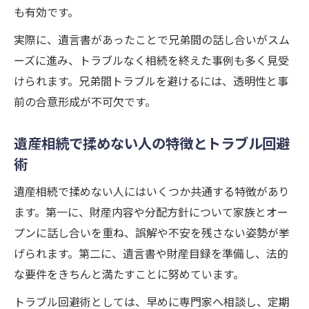
も有効です。
実際に、遺言書があったことで兄弟間の話し合いがスム
ーズに進み、トラブルなく相続を終えた事例も多く見受
けられます。兄弟間トラブルを避けるには、透明性と事
前の合意形成が不可欠です。
遺産相続で揉めない人の特徴とトラブル回避
術
遺産相続で揉めない人にはいくつか共通する特徴があり
ます。第一に、財産内容や分配方針について家族とオー
プンに話し合いを重ね、誤解や不安を残さない姿勢が挙
げられます。第二に、遺言書や財産目録を準備し、法的
な要件をきちんと満たすことに努めています。
トラブル回避術としては、早めに専門家へ相談し、定期