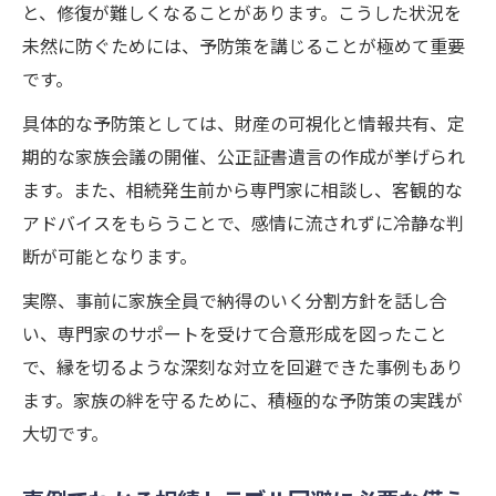
と、修復が難しくなることがあります。こうした状況を
未然に防ぐためには、予防策を講じることが極めて重要
です。
具体的な予防策としては、財産の可視化と情報共有、定
期的な家族会議の開催、公正証書遺言の作成が挙げられ
ます。また、相続発生前から専門家に相談し、客観的な
アドバイスをもらうことで、感情に流されずに冷静な判
断が可能となります。
実際、事前に家族全員で納得のいく分割方針を話し合
い、専門家のサポートを受けて合意形成を図ったこと
で、縁を切るような深刻な対立を回避できた事例もあり
ます。家族の絆を守るために、積極的な予防策の実践が
大切です。