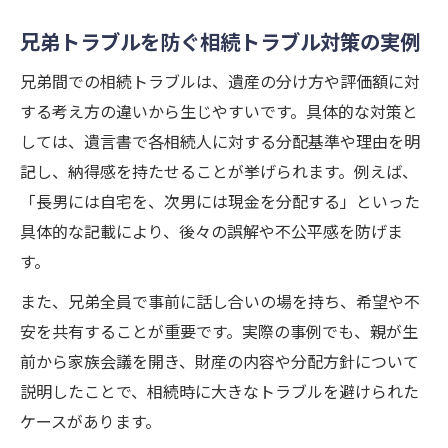
兄弟トラブルを防ぐ相続トラブル対策の実例
兄弟間での相続トラブルは、遺産の分け方や評価額に対
する考え方の違いから生じやすいです。具体的な対策と
しては、遺言書で各相続人に対する分配基準や理由を明
記し、納得感を持たせることが挙げられます。例えば、
「長男には自宅を、次男には現金を分配する」といった
具体的な記載により、後々の誤解や不公平感を防げま
す。
また、兄弟全員で事前に話し合いの場を持ち、希望や不
安を共有することが重要です。実際の事例でも、親が生
前から家族会議を開き、財産の内容や分配方針について
説明したことで、相続時に大きなトラブルを避けられた
ケースがあります。