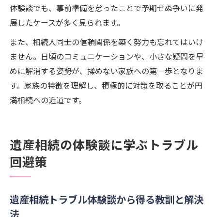
体験談でも、事前準備を怠ったことで予期せぬ争いに発
展したケースが多く見られます。
また、相続人同士の信頼関係を築く努力も忘れてはいけ
ません。日頃のコミュニケーションや、小さな疑問を早
めに解消する姿勢が、揉めない家族への第一歩となりま
す。家族の特徴を理解し、積極的に対策を取ることが円
満相続への近道です。
遺産相続の体験談に学ぶトラブル
回避策
遺産相続トラブル体験談から得る教訓と解決
法