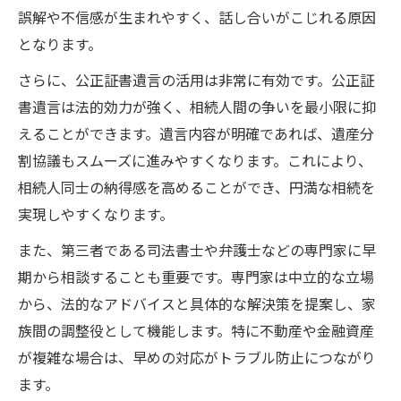
誤解や不信感が生まれやすく、話し合いがこじれる原因
となります。
さらに、公正証書遺言の活用は非常に有効です。公正証
書遺言は法的効力が強く、相続人間の争いを最小限に抑
えることができます。遺言内容が明確であれば、遺産分
割協議もスムーズに進みやすくなります。これにより、
相続人同士の納得感を高めることができ、円満な相続を
実現しやすくなります。
また、第三者である司法書士や弁護士などの専門家に早
期から相談することも重要です。専門家は中立的な立場
から、法的なアドバイスと具体的な解決策を提案し、家
族間の調整役として機能します。特に不動産や金融資産
が複雑な場合は、早めの対応がトラブル防止につながり
ます。