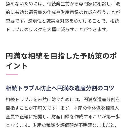
揉めないためには、相続発生前から専門家に相談し、法
的に有効な遺言書の作成や財産目録の作成を行うことが
重要です。透明性と誠実な対応を心がけることで、相続
トラブルのリスクを大幅に減らすことができます。
円満な相続を目指した予防策のポ
イント
相続トラブル防止へ円満な遺産分割のコツ
相続トラブルを未然に防ぐためには、円満な遺産分割を
目指すことが不可欠です。まず、財産の全体像を相続人
全員で正確に把握し、財産目録を作成することが第一歩
となります。財産の種類や評価額が不明確なままだと、