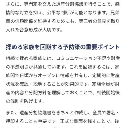
さらに、専門家を交えた遺産分割協議を行うことで、感
情的な対立を抑え、公平な判断が可能となります。兄弟
間の信頼関係を維持するためにも、第三者の意見を取り
入れた合意形成が大切です。
揉める家族を回避する予防策の重要ポイント
相続で揉める家族には、コミュニケーション不足や財産
の不透明さが共通しています。これを回避するには、家
族間で日頃からオープンに情報を共有し、定期的に財産
状況を確認・説明することが効果的です。家族全員が財
産の内容と分配方針を理解しておくことで、相続開始後
の混乱を防げます。
また、遺産分割協議書をきちんと作成し、全員で署名・
押印することも重要です。正式な書面を残すことで、後