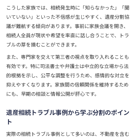
こうした家族では、相続発生時に「知らなかった」「聞
いていない」といった不信感が生じやすく、遺産分割協
議が難航する傾向があります。事前に家族会議を開き、
相続人全員が現状や希望を率直に話し合うことで、トラ
ブルの芽を摘むことができます。
また、専門家を交えて第三者の視点を取り入れることも
有効です。特に司法書士や弁護士は中立的な立場から法
的根拠を示し、公平な調整を行うため、感情的な対立を
抑えやすくなります。家族間の信頼関係を維持するため
にも、早期の相談と情報公開が肝心です。
遺産相続トラブル事例から学ぶ分割のポイン
ト
実際の相続トラブル事例として多いのは、不動産を含む