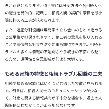
きが可能となります。遺言書には分割方法や各相続人へ
の配分を具体的に記載し、相続人間の誤解や摩擦を最小
限に抑える工夫が求められます。
また、遺産分割協議は専門家の立ち会いのもとで進める
と公平性が担保されやすく、第三者の意見を取り入れる
ことで感情的な対立を防ぐ効果も期待できます。相続ト
ラブルの多くは情報の不透明さや手続きの不備から起こ
るため、透明性と合意形成が何より大切です。
もめる家族の特徴と相続トラブル回避の工夫
相続で揉める家族にはいくつか共通した特徴が見られま
す。例えば、相続人同士のコミュニケーションが少な
く、財産に関する情報共有が不十分な場合や、過去の人
間関係にわだかまりがある場合などです。