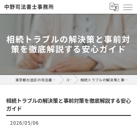
相続トラブルの解決策と事前対
策を徹底解説する安心ガイド
東京都杉並区の司法書士なら中野司法書士事務所
コラム
相続トラブルの解決策と事前対策を徹底解説する安心ガイド
相続トラブルの解決策と事前対策を徹底解説する安心
ガイド
2026/05/06