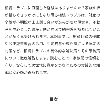
相続トラブルに直面した経験はありませんか？家族の絆
が揺らぐきっかけにもなり得る相続トラブルは、財産の
全貌が不明瞭なまま話し合いが進みがちな現実や、不動
産を中心とした遺産分割が原因で納得感を持ちにくいこ
とが多く見受けられます。本記事では、財産目録の作成
や公正証書遺言の活用、生前贈与や専門家による早期の
対策など、相続トラブルの具体的な解決策とその予防策
について徹底解説します。読むことで、家族間の信頼を
守り、安心して次世代に資産をつなぐための実践的な知
識と安心感が得られます。
目次