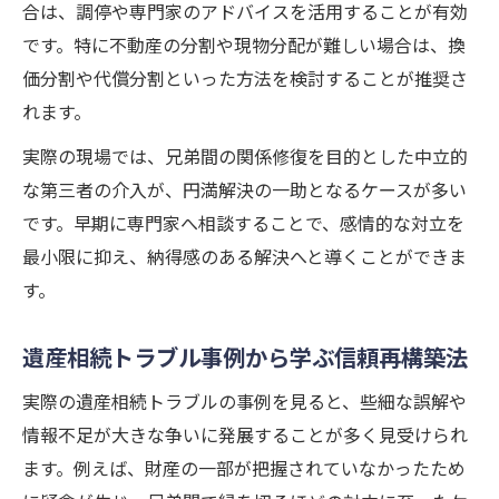
合は、調停や専門家のアドバイスを活用することが有効
です。特に不動産の分割や現物分配が難しい場合は、換
価分割や代償分割といった方法を検討することが推奨さ
れます。
実際の現場では、兄弟間の関係修復を目的とした中立的
な第三者の介入が、円満解決の一助となるケースが多い
です。早期に専門家へ相談することで、感情的な対立を
最小限に抑え、納得感のある解決へと導くことができま
す。
遺産相続トラブル事例から学ぶ信頼再構築法
実際の遺産相続トラブルの事例を見ると、些細な誤解や
情報不足が大きな争いに発展することが多く見受けられ
ます。例えば、財産の一部が把握されていなかったため