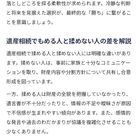
落としどころを探る柔軟性が求められます。冷静な判断
と将来を見据えた選択が、最終的な「勝ち」に繋がるこ
とを意識しましょう。
遺産相続でもめる人と揉めない人の差を解説
遺産相続で揉める人と揉めない人には明確な違いがあり
ます。揉めない人は、事前に家族と十分なコミュニケー
ションを取り、財産内容や分割方針について共有し合意
形成を図っています。
一方、揉める人は財産の全貌を把握していなかったり、
遺言書が不十分だったりと、情報の不足や曖昧さが原因
で不信感が生まれやすい傾向があります。また、感情的
な発言や過去のわだかまりが協議を複雑化させることも
少なくありません。