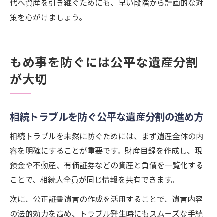
代へ資産を引き継ぐためにも、早い段階から計画的な対
策を心がけましょう。
もめ事を防ぐには公平な遺産分割
が大切
相続トラブルを防ぐ公平な遺産分割の進め方
相続トラブルを未然に防ぐためには、まず遺産全体の内
容を明確にすることが重要です。財産目録を作成し、現
預金や不動産、有価証券などの資産と負債を一覧化する
ことで、相続人全員が同じ情報を共有できます。
次に、公正証書遺言の作成を活用することで、遺言内容
の法的効力を高め、トラブル発生時にもスムーズな手続