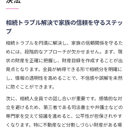
相続トラブル解決で家族の信頼を守るステッ
プ
相続トラブルを円満に解決し、家族の信頼関係を守るた
めには、段階的なアプローチが欠かせません。まず、現
状の財産を正確に把握し、財産目録を作成することが出
発点となります。全員が納得できる形で相続分を明確に
し、情報の透明性を高めることで、不信感や誤解を未然
に防ぐことができます。
次に、相続人全員での話し合いが重要です。感情的な対
立を避けるため、第三者である司法書士や弁護士などの
専門家を交えて協議を進めると、公平性が担保されやす
くなります。特に不動産など分割しづらい財産がある場