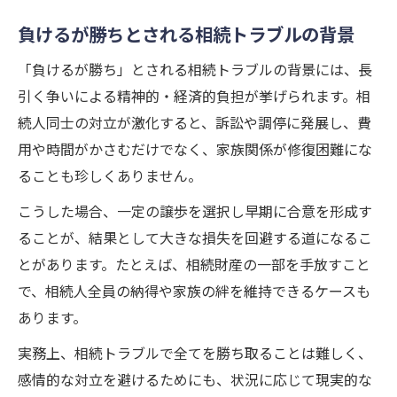
負けるが勝ちとされる相続トラブルの背景
「負けるが勝ち」とされる相続トラブルの背景には、長
引く争いによる精神的・経済的負担が挙げられます。相
続人同士の対立が激化すると、訴訟や調停に発展し、費
用や時間がかさむだけでなく、家族関係が修復困難にな
ることも珍しくありません。
こうした場合、一定の譲歩を選択し早期に合意を形成す
ることが、結果として大きな損失を回避する道になるこ
とがあります。たとえば、相続財産の一部を手放すこと
で、相続人全員の納得や家族の絆を維持できるケースも
あります。
実務上、相続トラブルで全てを勝ち取ることは難しく、
感情的な対立を避けるためにも、状況に応じて現実的な