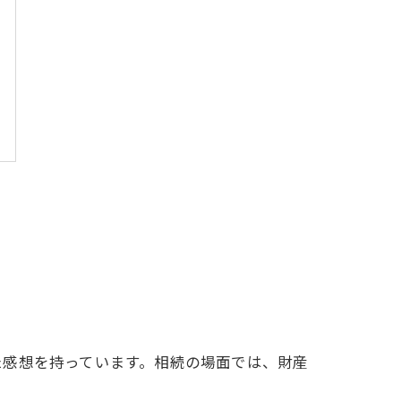
た感想を持っています。相続の場面では、財産