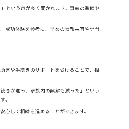
た」という声が多く聞かれます。事前の準備や
す。成功体験を参考に、早めの情報共有や専門
的助言や手続きのサポートを受けることで、相
手続きが進み、家族内の誤解も減った」という
です。
り安心して相続を進めることができます。