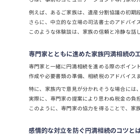
例えば、あるご家族は、遺産分割協議の初期
さらに、中立的な立場の司法書士のアドバイ
このような体験談は、家族の信頼と冷静な話
専門家とともに進めた家族円満相続の
専門家と一緒に円満相続を進める際のポイン
作成や必要書類の準備、相続税のアドバイス
特に、家族内で意見が分かれそうな場合には
実際に、専門家の提案により思わぬ税金の負
このように、専門家の協力を得ることで、家
感情的な対立を防ぐ円満相続のコツと