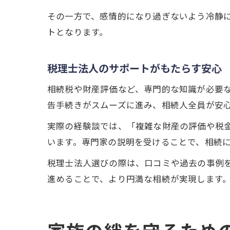
その一方で、感情的になり過ぎないよう冷静
トとなります。
税理士法人のサポートがもたらす安心
相続税や財産評価など、専門的な知識が必要
告手続きがスムーズに進み、相続人全員が安
実際の経験談では、「複雑な財産の評価や税
います。専門家の説明を受けることで、相続
税理士法人選びの際は、口コミや過去の事例
進めることで、より円満な相続が実現します