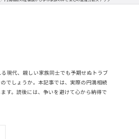
れる現代、親しい家族同士でも予期せぬトラブ
なのでしょうか。本記事では、実際の円満相続
します。読後には、争いを避けて心から納得で