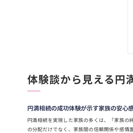
体験談から見える円
円満相続の成功体験が示す家族の安心
円満相続を実現した家族の多くは、「家族の
の分配だけでなく、家族間の信頼関係や感情