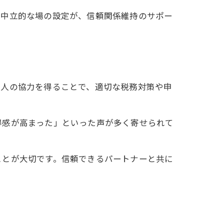
や中立的な場の設定が、信頼関係維持のサポー
法人の協力を得ることで、適切な税務対策や申
得感が高まった」といった声が多く寄せられて
ことが大切です。信頼できるパートナーと共に