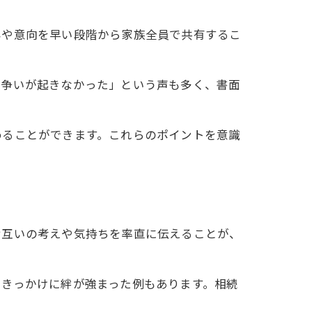
容や意向を早い段階から家族全員で共有するこ
で争いが起きなかった」という声も多く、書面
めることができます。これらのポイントを意識
お互いの考えや気持ちを率直に伝えることが、
をきっかけに絆が強まった例もあります。相続