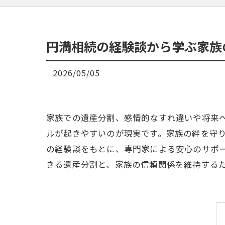
円満相続の経験談から学ぶ家族
2026/05/05
家族での遺産分割、感情的なすれ違いや将来
ルが起きやすいのが現実です。家族の絆を守
の経験談をもとに、専門家による安心のサポ
きる遺産分割と、家族の信頼関係を維持する