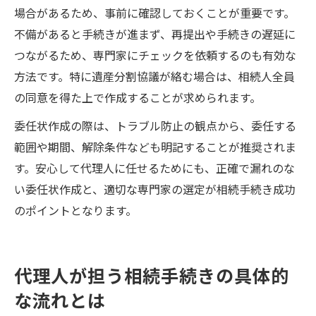
場合があるため、事前に確認しておくことが重要です。
不備があると手続きが進まず、再提出や手続きの遅延に
つながるため、専門家にチェックを依頼するのも有効な
方法です。特に遺産分割協議が絡む場合は、相続人全員
の同意を得た上で作成することが求められます。
委任状作成の際は、トラブル防止の観点から、委任する
範囲や期間、解除条件なども明記することが推奨されま
す。安心して代理人に任せるためにも、正確で漏れのな
い委任状作成と、適切な専門家の選定が相続手続き成功
のポイントとなります。
代理人が担う相続手続きの具体的
な流れとは