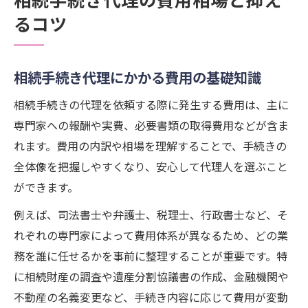
るコツ
相続手続き代理にかかる費用の基礎知識
相続手続きの代理を依頼する際に発生する費用は、主に
専門家への報酬や実費、必要書類の取得費用などが含ま
れます。費用の内訳や相場を理解することで、手続きの
全体像を把握しやすくなり、安心して代理人を選ぶこと
ができます。
例えば、司法書士や弁護士、税理士、行政書士など、そ
れぞれの専門家によって費用体系が異なるため、どの業
務を誰に任せるかを事前に整理することが重要です。特
に相続財産の調査や遺産分割協議書の作成、金融機関や
不動産の名義変更など、手続き内容に応じて費用が変動