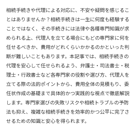
相続手続きや代理による対応に、不安や疑問を感じるこ
とはありませんか？相続手続きは一生に何度も経験する
ことではなく、その手続きには法律や各種専門知識が求
められる上、代理人を立てる場合にもどの専門家に何を
任せるべきか、費用がどれくらいかかるのかといった判
断が難しいこともあります。本記事では、相続手続きの
代理を安心して任せられるよう、弁護士・司法書士・税
理士・行政書士など各専門家の役割や選び方、代理人を
立てる際の法的ポイントから、費用全体の見積もり、委
任状作成の基礎まで具体的かつ実践的な視点で徹底解説
します。専門家選びの失敗リスクや相続トラブルの予防
法も抑え、複雑な相続手続きを効率的かつ公平に完了さ
せるための知識と安心を得られます。