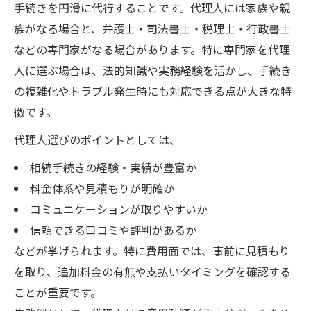
手続きを円滑に代行することです。代理人には家族や親
族がなる場合と、弁護士・司法書士・税理士・行政書士
などの専門家がなる場合があります。特に専門家を代理
人に選ぶ場合は、法的知識や実務経験を活かし、手続き
の複雑化やトラブル発生時にも対応できる点が大きな特
徴です。
代理人選びのポイントとしては、
相続手続きの経験・実績が豊富か
料金体系や見積もりが明確か
コミュニケーションが取りやすいか
信頼できる口コミや評判があるか
などが挙げられます。特に費用面では、事前に見積もり
を取り、追加料金の有無や支払いタイミングを確認する
ことが重要です。