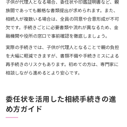
子供が代理人となる場合、委任状や印鑑証明書など、親
族間であっても厳格な書類提出が求められます。また、
相続人が複数いる場合は、全員の同意や合意形成が不可
欠です。手続きごとに必要書類や流れが異なるため、金
融機関や役所の窓口で事前確認を徹底しましょう。
実際の手続きでは、子供が代理人となることで親の負担
を大幅に軽減できますが、書類不備や手続きミスによる
再手続きのリスクもあります。初めての方は、専門家に
相談しながら進めるとより安心です。
委任状を活用した相続手続きの進
め方ガイド