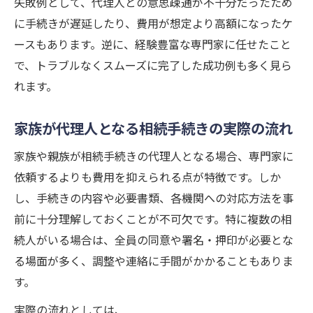
失敗例として、代理人との意思疎通が不十分だったため
に手続きが遅延したり、費用が想定より高額になったケ
ースもあります。逆に、経験豊富な専門家に任せたこと
で、トラブルなくスムーズに完了した成功例も多く見ら
れます。
家族が代理人となる相続手続きの実際の流れ
家族や親族が相続手続きの代理人となる場合、専門家に
依頼するよりも費用を抑えられる点が特徴です。しか
し、手続きの内容や必要書類、各機関への対応方法を事
前に十分理解しておくことが不可欠です。特に複数の相
続人がいる場合は、全員の同意や署名・押印が必要とな
る場面が多く、調整や連絡に手間がかかることもありま
す。
実際の流れとしては、