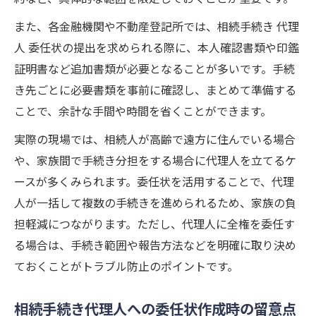
また、各金融機関や不動産登記所では、相続手続き 代理
人 委任状の提出を求められる際に、本人確認書類や印鑑
証明書など追加書類が必要となることが多いです。手続
き先ごとに必要書類を事前に確認し、まとめて準備する
ことで、余計な手間や時間を省くことができます。
実際の現場では、相続人が高齢で遠方に住んでいる場合
や、家族間で手続き分担をする場合に代理人を立てるケ
ースが多くみられます。委任状を活用することで、代理
人が一括して複数の手続きを進められるため、家族の負
担軽減につながります。ただし、代理人に全権を委任す
る場合は、手続き範囲や報告方法などを明確に取り決め
ておくことがトラブル防止のポイントです。
相続手続き代理人への委任状作成時の留意点