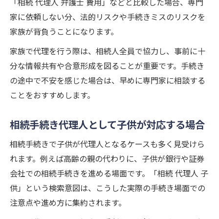
「相続 代理人 弁護士 費用」などと比較した場合、専門
家に依頼しない分、法的リスクや手続きミスのリスクを
家族が背負うことになります。
家族で代理を行う際は、相続人全員で協力し、事前に十
分な情報共有や合意形成を図ることが重要です。手続き
の途中で不安を感じた場合は、早めに専門家に相談する
ことをおすすめします。
相続手続き代理人として子供が対応する場合
相続手続きで子供が代理人となるケースも多く見受けら
れます。例えば高齢の親の代わりに、子供が銀行や証券
会社での相続手続きを進める場面です。「相続 代理人 子
供」という検索意図は、こうした実際の手続き場面での
注意点や進め方に集約されます。