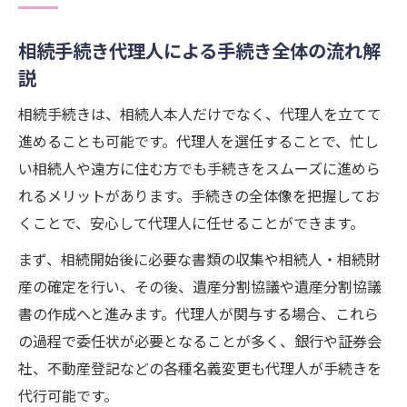
相続手続き代理人による手続き全体の流れ解
説
相続手続きは、相続人本人だけでなく、代理人を立てて
進めることも可能です。代理人を選任することで、忙し
い相続人や遠方に住む方でも手続きをスムーズに進めら
れるメリットがあります。手続きの全体像を把握してお
くことで、安心して代理人に任せることができます。
まず、相続開始後に必要な書類の収集や相続人・相続財
産の確定を行い、その後、遺産分割協議や遺産分割協議
書の作成へと進みます。代理人が関与する場合、これら
の過程で委任状が必要となることが多く、銀行や証券会
社、不動産登記などの各種名義変更も代理人が手続きを
代行可能です。