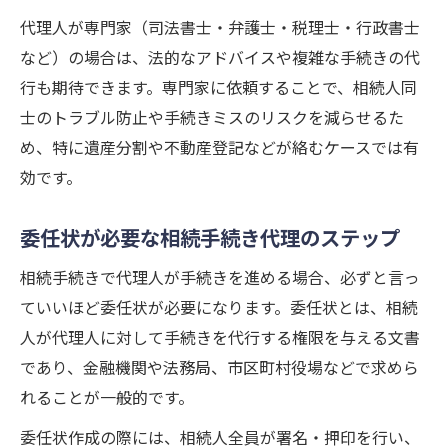
代理人が専門家（司法書士・弁護士・税理士・行政書士
など）の場合は、法的なアドバイスや複雑な手続きの代
行も期待できます。専門家に依頼することで、相続人同
士のトラブル防止や手続きミスのリスクを減らせるた
め、特に遺産分割や不動産登記などが絡むケースでは有
効です。
委任状が必要な相続手続き代理のステップ
相続手続きで代理人が手続きを進める場合、必ずと言っ
ていいほど委任状が必要になります。委任状とは、相続
人が代理人に対して手続きを代行する権限を与える文書
であり、金融機関や法務局、市区町村役場などで求めら
れることが一般的です。
委任状作成の際には、相続人全員が署名・押印を行い、