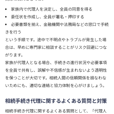
家族内で代理人を決定し、全員の同意を得る
委任状を作成し、全員が署名・押印する
必要書類を揃え、金融機関や法務局などの窓口で手続
きを行う
という手順です。途中で不明点やトラブルが発生した場
合は、早めに専門家に相談することがリスク回避につな
がります。
家族が代理人となる場合、手続きの進行状況や必要事項
を全員で共有し、誤解や不信感が生まれないよう透明性
を保つことが大切です。相続人間の信頼関係を損なわな
いためにも、適切な連絡と協力体制を心がけましょう。
相続手続き代理に関するよくある質問と対策
相続手続き代理に関するよくある質問として、「代理人