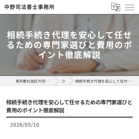
相続手続き代理を安心して任せ
るための専門家選びと費用のポ
イント徹底解説
東京都杉並区の司法書士なら中野司法書士事務所
コラム
相続手続き代理を安心して任せるための専門家選びと費用のポイント徹底解説
相続手続き代理を安心して任せるための専門家選びと
費用のポイント徹底解説
2026/05/10