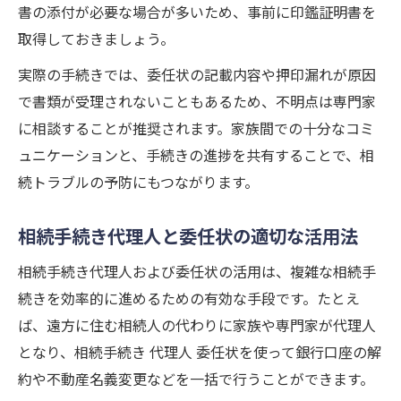
書の添付が必要な場合が多いため、事前に印鑑証明書を
取得しておきましょう。
実際の手続きでは、委任状の記載内容や押印漏れが原因
で書類が受理されないこともあるため、不明点は専門家
に相談することが推奨されます。家族間での十分なコミ
ュニケーションと、手続きの進捗を共有することで、相
続トラブルの予防にもつながります。
相続手続き代理人と委任状の適切な活用法
相続手続き代理人および委任状の活用は、複雑な相続手
続きを効率的に進めるための有効な手段です。たとえ
ば、遠方に住む相続人の代わりに家族や専門家が代理人
となり、相続手続き 代理人 委任状を使って銀行口座の解
約や不動産名義変更などを一括で行うことができます。