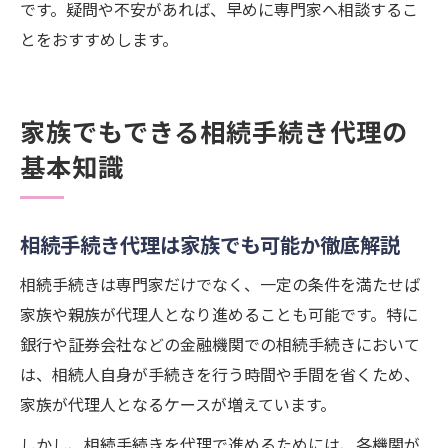
です。疑問や不安があれば、早めに専門家へ相談するこ
とをおすすめします。
家族でもできる相続手続き代理の
基本知識
相続手続き代理は家族でも可能か徹底解説
相続手続きは専門家だけでなく、一定の条件を満たせば
家族や親族が代理人となり進めることも可能です。特に
銀行や証券会社などの金融機関での相続手続きにおいて
は、相続人自身が手続きを行う時間や手間を省くため、
家族が代理人となるケースが増えています。
しかし、相続手続きを代理で進めるためには、各機関が