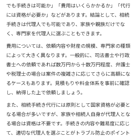
でも手続きは可能か」「費用はいくらかかるか」「代行
には資格が必要か」などがあります。結論として、相続
手続きは代理人でも可能であり、家族や親族だけでな
く、専門家を代理人に選ぶこともできます。
費用については、依頼内容や財産の規模、専門家の種類
によって大きく異なります。一般的に、司法書士や行政
書士への依頼であれば数万円から十数万円程度、弁護士
や税理士の場合は案件の複雑さに応じてさらに高額にな
るケースもあります。見積もりや料金体系を事前に確認
し、納得した上で依頼しましょう。
また、相続手続き代行には原則として国家資格が必要と
なる場合が多いですが、家族や相続人自身が代理人とな
る場合は資格は不要です。手続きの内容や難易度に応じ
て、適切な代理人を選ぶことがトラブル防止のポイント