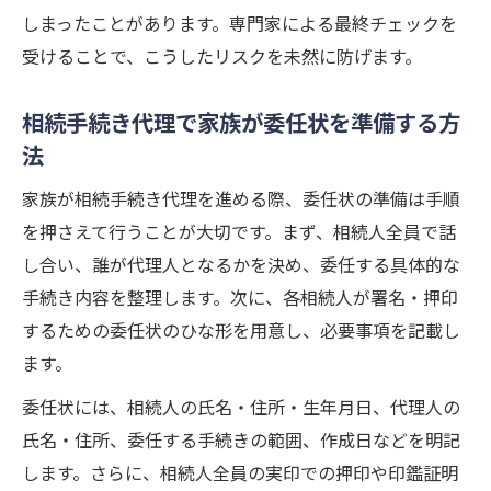
しまったことがあります。専門家による最終チェックを
受けることで、こうしたリスクを未然に防げます。
相続手続き代理で家族が委任状を準備する方
法
家族が相続手続き代理を進める際、委任状の準備は手順
を押さえて行うことが大切です。まず、相続人全員で話
し合い、誰が代理人となるかを決め、委任する具体的な
手続き内容を整理します。次に、各相続人が署名・押印
するための委任状のひな形を用意し、必要事項を記載し
ます。
委任状には、相続人の氏名・住所・生年月日、代理人の
氏名・住所、委任する手続きの範囲、作成日などを明記
します。さらに、相続人全員の実印での押印や印鑑証明