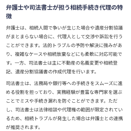
弁護士や司法書士が担う相続手続き代理の特
徴
弁護士は、相続人間で争いが生じた場合や遺産分割協議
がまとまらない場合に、代理人として交渉や訴訟を行う
ことができます。法的トラブルの予防や解決に強みがあ
り、複雑なケースや相続放棄などにも柔軟に対応可能で
す。一方、司法書士は主に不動産の名義変更や相続登
記、遺産分割協議書の作成代理を行います。
司法書士は、法務局や銀行等への手続きをスムーズに進
める役割を担っており、実務経験が豊富な専門家を選ぶ
ことでミスや手続き漏れを防ぐことができます。ただ
し、司法書士は法律相談や代理権の範囲が限定されてい
るため、相続トラブルが発生した場合は弁護士との連携
が推奨されます。