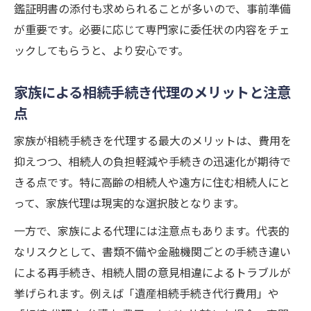
鑑証明書の添付も求められることが多いので、事前準備
が重要です。必要に応じて専門家に委任状の内容をチェ
ックしてもらうと、より安心です。
家族による相続手続き代理のメリットと注意
点
家族が相続手続きを代理する最大のメリットは、費用を
抑えつつ、相続人の負担軽減や手続きの迅速化が期待で
きる点です。特に高齢の相続人や遠方に住む相続人にと
って、家族代理は現実的な選択肢となります。
一方で、家族による代理には注意点もあります。代表的
なリスクとして、書類不備や金融機関ごとの手続き違い
による再手続き、相続人間の意見相違によるトラブルが
挙げられます。例えば「遺産相続手続き代行費用」や