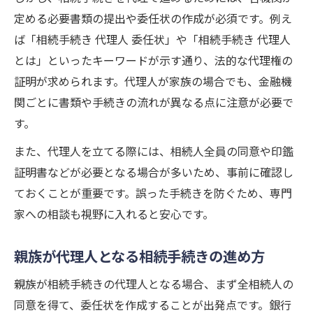
定める必要書類の提出や委任状の作成が必須です。例え
ば「相続手続き 代理人 委任状」や「相続手続き 代理人
とは」といったキーワードが示す通り、法的な代理権の
証明が求められます。代理人が家族の場合でも、金融機
関ごとに書類や手続きの流れが異なる点に注意が必要で
す。
また、代理人を立てる際には、相続人全員の同意や印鑑
証明書などが必要となる場合が多いため、事前に確認し
ておくことが重要です。誤った手続きを防ぐため、専門
家への相談も視野に入れると安心です。
親族が代理人となる相続手続きの進め方
親族が相続手続きの代理人となる場合、まず全相続人の
同意を得て、委任状を作成することが出発点です。銀行