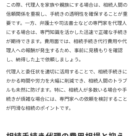
この際、代理人を家族や親族にする場合は、相続人間の
信頼関係を重視し、手続きの透明性を確保することが重
要です。一方、弁護士や司法書士などの専門家を代理人
にする場合は、専門知識を活かした迅速で正確な手続き
が期待できます。費用面では、相続手続き代行費用や代
理人への報酬が発生するため、事前に見積もりを確認
し、納得した上で依頼しましょう。
代理人と委任状を適切に活用することで、相続手続きに
かかる時間や労力を大幅に削減でき、相続人間のトラブ
ルも未然に防げます。特に、相続人が多数いる場合や手
続きが煩雑な場合には、専門家への依頼を検討すること
が円滑な相続のポイントです。
相続手続き代理の費用相場と抑え