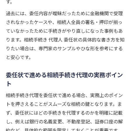
す。
過去には、委任内容が曖昧だったために金融機関で受理
されなかったケースや、相続人全員の署名・押印が揃っ
ていなかったために手続きがやり直しになった事例もあ
ります。相続手続き 代理人 委任状の具体的な書き方を知
りたい場合は、専門家のサンプルやひな形を参考にする
と安心です。
委任状で進める相続手続き代理の実務ポイン
ト
相続手続き代理を委任状で進める場合、実務上のポイン
トを押さえることがスムーズな相続の鍵となります。ま
ず、委任状にはどの手続きを代理するのかを明確に記載
し、例えば銀行の名義変更、不動産登記、証券口座の解
約など、具体的な範囲を限定しておくことが重要です。