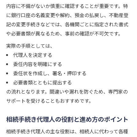
内容に不備がないか慎重に確認することが重要です。特
に銀行口座の名義変更や解約、預金の払戻し、不動産登
記の変更手続きなどでは、各機関ごとに指定された書式
や必要書類が異なるため、事前の確認が不可欠です。
実際の手順としては、
代理人を決定する
委任内容を明確にする
委任状を作成し、署名・押印する
必要書類とともに提出する
の流れとなります。間違いや漏れを防ぐため、専門家の
サポートを受けることもおすすめです。
相続手続き代理人の役割と進め方のポイント
相続手続き代理人の主な役割は、相続人に代わって各種