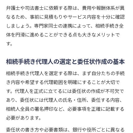
弁護士や司法書士に依頼する際は、費用や報酬体系が異
なるため、事前に見積もりやサービス内容を十分に確認
しましょう。専門家同士の連携によって、相続手続き全
体を円滑に進めることができる点も大きなメリットで
す。
相続手続き代理人の選定と委任状作成の基本
相続手続き代理人を選定する際は、まず自分たちの手続
き内容や希望する代理範囲を明確にすることが大切で
す。代理人を正式に立てるには委任状の作成が不可欠で
あり、委任状には代理人の氏名・住所、委任する内容、
相続人全員の署名押印など、必要事項を正確に記載する
必要があります。
委任状の書き方や必要書類は、銀行や役所ごとに異なる